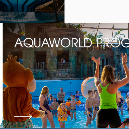
AQUAWORLD PRO