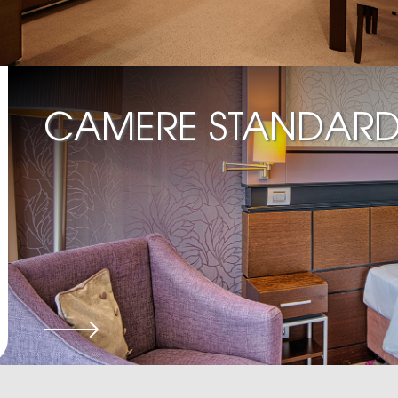
CAMERE STANDAR