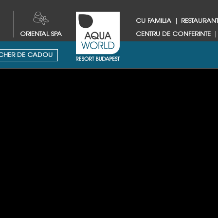
CU FAMILIA
RESTAURANT
ORIENTAL SPA
CENTRU DE CONFERINTE
HER DE CADOU