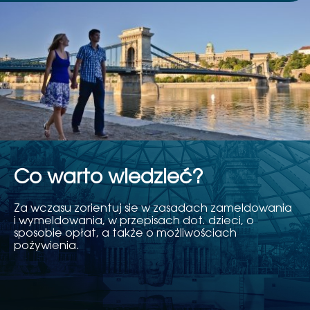
Co warto wiedzieć?
Za wczasu zorientuj sie w zasadach zameldowania
i wymeldowania, w przepisach dot. dzieci, o
sposobie opłat, a także o możliwościach
pożywienia.