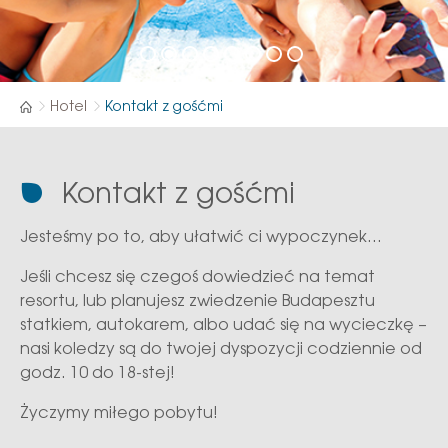
Hotel
Kontakt z gośćmi
Kontakt z gośćmi
Jesteśmy po to, aby ułatwić ci wypoczynek…
Jeśli chcesz się czegoś dowiedzieć na temat
resortu, lub planujesz zwiedzenie Budapesztu
statkiem, autokarem, albo udać się na wycieczkę –
nasi koledzy są do twojej dyspozycji codziennie od
godz. 10 do 18-stej!
Życzymy miłego pobytu!