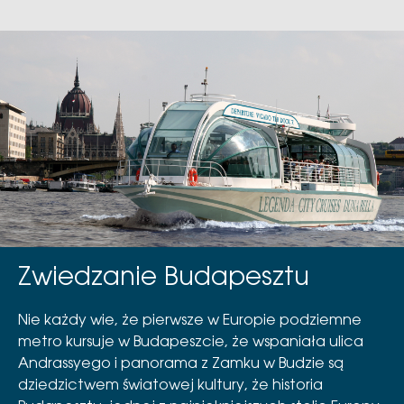
Zwiedzanie Budapesztu
Nie każdy wie, że pierwsze w Europie podziemne
metro kursuje w Budapeszcie, że wspaniała ulica
Andrassyego i panorama z Zamku w Budzie są
dziedzictwem światowej kultury, że historia