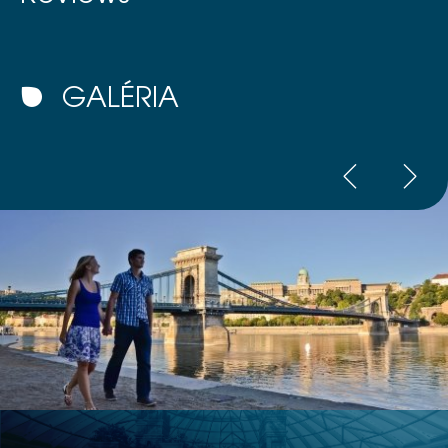
GALÉRIA