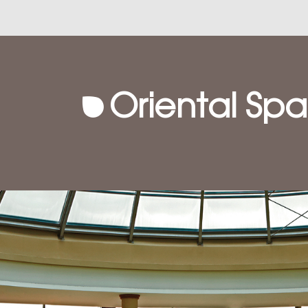
Oriental Spa