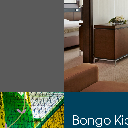
Bongo Ki