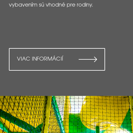
vybavením sú vhodné pre rodiny.
VIAC INFORMÁCIÍ