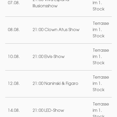
07.08.
im 1.
Illusionsshow
Stock
Terrasse
08.08.
21:00 Clown Atus Show
im 1.
Stock
Terrasse
10.08.
21:00 Elvis-Show
im 1.
Stock
Terrasse
12.08.
21:00 Naninski & Figaro
im 1.
Stock
Terrasse
14.08.
21:00 LED-Show
im 1.
Stock