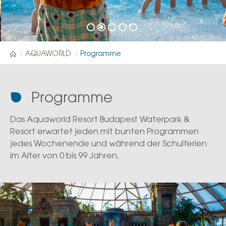
AQUAWORLD
Programme
Programme
Das Aquaworld Resort Budapest Waterpark &
Resort erwartet jeden mit bunten Programmen
jedes Wochenende und während der Schulferien
im Alter von 0 bis 99 Jahren.