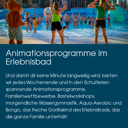
Animationsprogramme im
Erlebnisbad
Und damit dir keine Minute langweilig wird, bieten
wir jedes Wochenende und in den Schulferien
spannende Animationsprogramme,
Familienwettbewerbe, Bastelworkshops,
morgendliche Wassergymnastik, Aqua-Aerobic und
Bongo, das freche Gorillakind des Erlebnisbads, das
die ganze Familie unterhält.