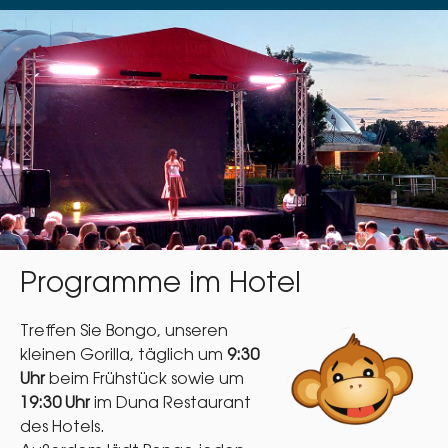
Programme im Hotel
Treffen Sie Bongo, unseren
kleinen Gorilla, täglich um
9:30
Uhr
beim Frühstück sowie um
19:30 Uhr
im Duna Restaurant
des Hotels.