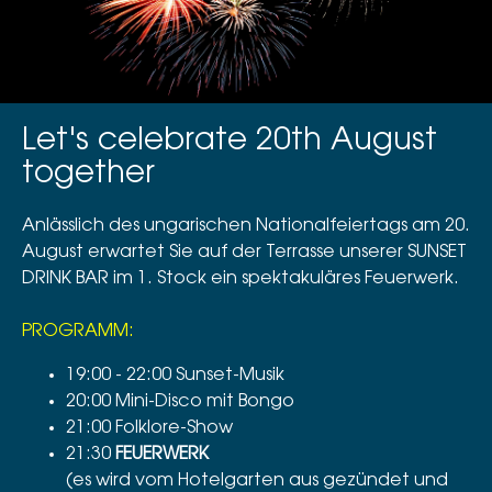
Let's celebrate 20th August
together
Anlässlich des ungarischen Nationalfeiertags am 20.
August erwartet Sie auf der Terrasse unserer SUNSET
DRINK BAR im 1. Stock ein spektakuläres Feuerwerk.
PROGRAMM:
19:00 - 22:00 Sunset-Musik
20:00 Mini-Disco mit Bongo
21:00 Folklore-Show
21:30
FEUERWERK
(es wird vom Hotelgarten aus gezündet und