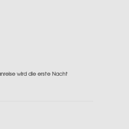
anreise wird die erste Nacht