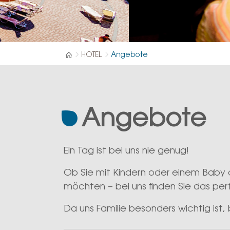
HOTEL
Angebote
Angebote
Ein Tag ist bei uns nie genug!
Ob Sie mit Kindern oder einem Baby
möchten – bei uns finden Sie das per
Da uns Familie besonders wichtig ist,