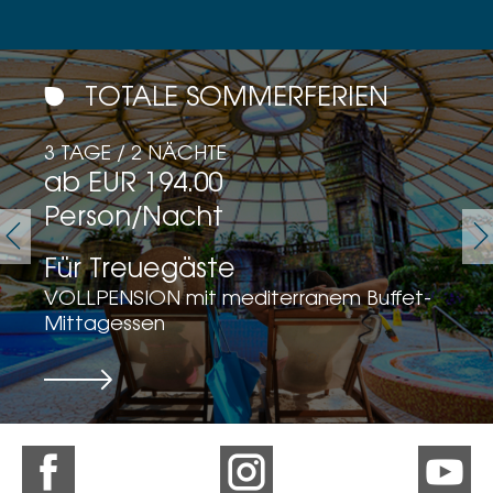
TOTALE SOMMERFERIEN
3 TAGE / 2 NÄCHTE
ab EUR 194.00
Person/Nacht
Für Treuegäste
VOLLPENSION mit mediterranem Buffet-
Mittagessen
Details