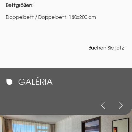
Bettgrößen:
Doppelbett / Doppelbett: 180x200 cm
Buchen Sie jetzt
GALÉRIA