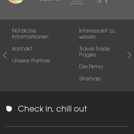
Nützliche
Interessant zu
Informationen
wissen
Kontakt
Travel Trade
Pages
Unsere Partner
Die Firma
Sitemap
Check in, chill out