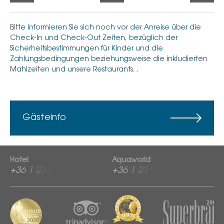
Bitte informieren Sie sich noch vor der Anreise über die
Check-In und Check-Out Zeiten, bezüglich der
Sicherheitsbestimmungen für Kinder und die
Zahlungsbedingungen beziehungsweise die inkludierten
Mahlzeiten und unsere Restaurants. .
Gästeinfo
Hotel
Aquaworld
+36 1 2313 600
+36 1 2313 760