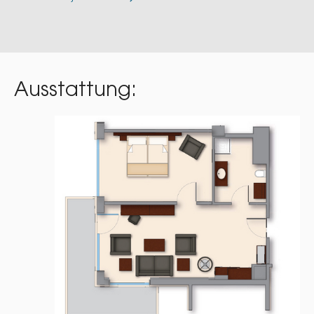
Ausstattung: