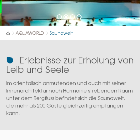
AQUAWORLD
Saunawelt
Erlebnisse zur Erholung von
Leib und Seele
Im orientalisch anmutenden und auch mit seiner
Innenarchitektur nach Harmonie strebenden Raum
unter dem Bergfluss befindet sich die Saunawelt,
die mehr als 200 Gäste gleichzeitig empfangen
kann.