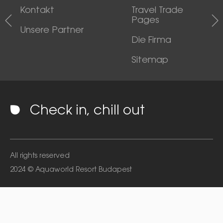
Kontakt
Travel Trade
Pages
Unsere Partner
Die Firma
Sitemap
Check in, chill out
All rights reserved
2024 © Aquaworld Resort Budapest