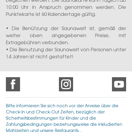
beglichen werden. Die Saunakarte kann täglich ab
10:00 Uhr in Anspruch genommen werden. Die
Punktekarte ist 60 Kalendertage gültig.
• Die Benützung der Saunawelt ist, gemäß der
weiter oben angegebenen Preise, mit
Extragebühren verbunden.
• Die Benutzung der Saunawelt von Personen unter
14 Jahren ist nicht gestattet!
Bitte informieren Sie sich noch vor der Anreise über die
Check-In und Check-Out Zeiten, bezüglich der
Sicherheitsbestimmungen für Kinder und die
Zahlungsbedingungen beziehungsweise die inkludierten
Mahlzeiten und unsere Restaurants. .