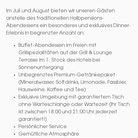
Im Juli und August bieten wir unseren Gästen
anstelle des traditionellen Halbpensions-
Abendessens ein besonderes und exklusives Dinner-
Erlebnis in begrenzter Anzahl an:
Buffet-Abendessen im Freien mit
Grillspezialitäten auf der Grill & Lounge
Terrasse im 1. Stock des Hotels bei
Sonnenuntergang
Unbegrenztes Premium-Getränkepaket
(Mineralwasser, Softdrinks, Limonade, Fassbier,
Hausweine, Kaffee und Tee)
Exklusive Umgebung mit garantiertem Tisch
ohne Warteschlange oder Wartezeit (Ihr Tisch
ist zwischen 18:00 und 21:00 Uhr jederzeit
garantiert!)
Persönlicher Service
Gemütliche Atmosphäre