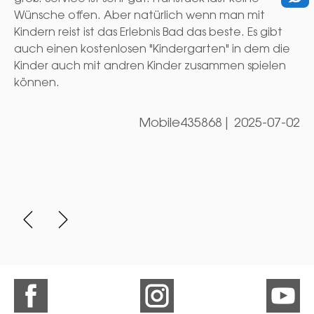
Wünsche offen. Aber natürlich wenn man mit
Kindern reist ist das Erlebnis Bad das beste. Es gibt
auch einen kostenlosen "Kindergarten" in dem die
Kinder auch mit andren Kinder zusammen spielen
können.
Mobile435868
|
2025-07-02