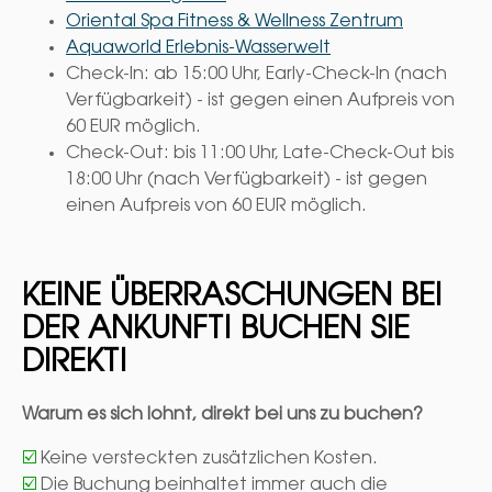
Oriental Spa Fitness & Wellness Zentrum
Aquaworld Erlebnis-Wasserwelt
Check-In: ab 15:00 Uhr, Early-Check-In (nach
Verfügbarkeit) - ist gegen einen Aufpreis von
60 EUR möglich.
Check-Out: bis 11:00 Uhr, Late-Check-Out bis
18:00 Uhr (nach Verfügbarkeit) - ist gegen
einen Aufpreis von 60 EUR möglich.
KEINE ÜBERRASCHUNGEN BEI
DER ANKUNFT! BUCHEN SIE
DIREKT!
Warum es sich lohnt, direkt bei uns zu buchen?
☑️
Keine versteckten zusätzlichen Kosten.
☑️
Die Buchung beinhaltet immer auch die