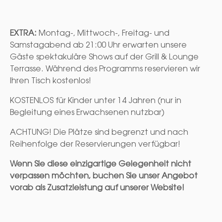
EXTRA:
Montag-, Mittwoch-, Freitag- und
Samstagabend ab 21:00 Uhr erwarten unsere
Gäste spektakuläre Shows auf der Grill & Lounge
Terrasse. Während des Programms reservieren wir
Ihren Tisch kostenlos!
KOSTENLOS für Kinder unter 14 Jahren (nur in
Begleitung eines Erwachsenen nutzbar)
ACHTUNG! Die Plätze sind begrenzt und nach
Reihenfolge der Reservierungen verfügbar!
Wenn Sie diese einzigartige Gelegenheit nicht
verpassen möchten, buchen Sie unser Angebot
vorab als Zusatzleistung auf unserer Website!