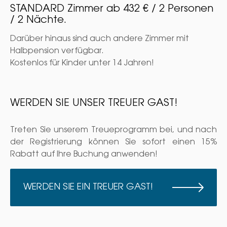
STANDARD Zimmer ab 432 € / 2 Personen
/ 2 Nächte.
Darüber hinaus sind auch andere Zimmer mit
Halbpension verfügbar.
Kostenlos für Kinder unter 14 Jahren!
WERDEN SIE UNSER TREUER GAST!
Treten Sie unserem Treueprogramm bei, und nach
der Registrierung können Sie sofort einen 15%
Rabatt auf Ihre Buchung anwenden!
WERDEN SIE EIN TREUER GAST!