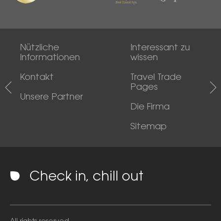
Nützliche
Interessant zu
Informationen
wissen
Kontakt
Travel Trade
Pages
Unsere Partner
Die Firma
Sitemap
Check in, chill out