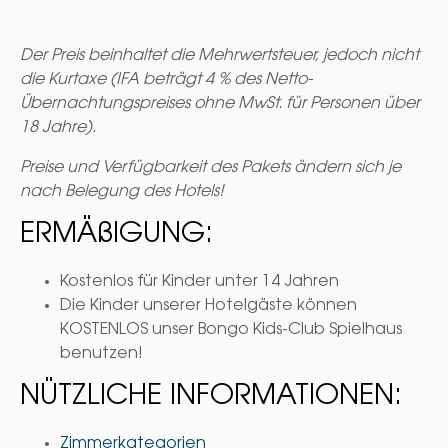
Der Preis beinhaltet die Mehrwertsteuer, jedoch nicht
die Kurtaxe (IFA beträgt 4 % des Netto-
Übernachtungspreises ohne MwSt. für Personen über
18 Jahre).
Preise und Verfügbarkeit des Pakets ändern sich je
nach Belegung des Hotels!
ERMÄßIGUNG:
Kostenlos für Kinder unter 14 Jahren
Die Kinder unserer Hotelgäste können
KOSTENLOS unser Bongo Kids-Club Spielhaus
benutzen!
NÜTZLICHE INFORMATIONEN:
Zimmerkategorien