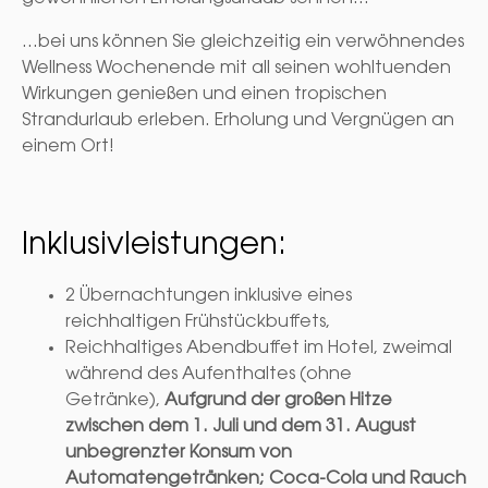
...bei uns können Sie gleichzeitig ein verwöhnendes
Wellness Wochenende mit all seinen wohltuenden
Wirkungen genießen und einen tropischen
Strandurlaub erleben. Erholung und Vergnügen an
einem Ort!
Inklusivleistungen:
2 Übernachtungen inklusive eines
reichhaltigen Frühstückbuffets,
Reichhaltiges Abendbuffet im Hotel, zweimal
während des Aufenthaltes (ohne
Getränke),
Aufgrund der großen Hitze
zwischen dem 1. Juli und dem 31. August
unbegrenzter Konsum von
Automatengetränken; Coca-Cola und Rauch