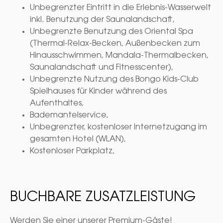
Unbegrenzter Eintritt in die Erlebnis-Wasserwelt
inkl. Benutzung der Saunalandschaft,
Unbegrenzte Benutzung des Oriental Spa
(Thermal-Relax-Becken, Außenbecken zum
Hinausschwimmen, Mandala-Thermalbecken,
Saunalandschaft und Fitnesscenter),
Unbegrenzte Nutzung des Bongo Kids-Club
Spielhauses für Kinder während des
Aufenthaltes,
Bademantelservice,
Unbegrenzter, kostenloser Internetzugang im
gesamten Hotel (WLAN),
Kostenloser Parkplatz,
BUCHBARE ZUSATZLEISTUNG
Werden Sie einer unserer Premium-Gäste!