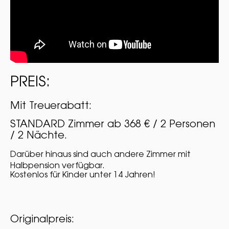
PREIS:
Mit Treuerabatt:
STANDARD Zimmer ab 368 € / 2 Personen
/ 2 Nächte.
Darüber hinaus sind auch andere Zimmer mit
Halbpension verfügbar.
Kostenlos für Kinder unter 14 Jahren!
Originalpreis: