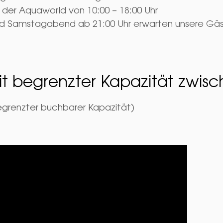
der Aquaworld von 10:00 – 18:00 Uhr
d Samstagabend ab 21:00 Uhr erwarten unsere Gäste
it begrenzter Kapazität zwisc
begrenzter buchbarer Kapazität)