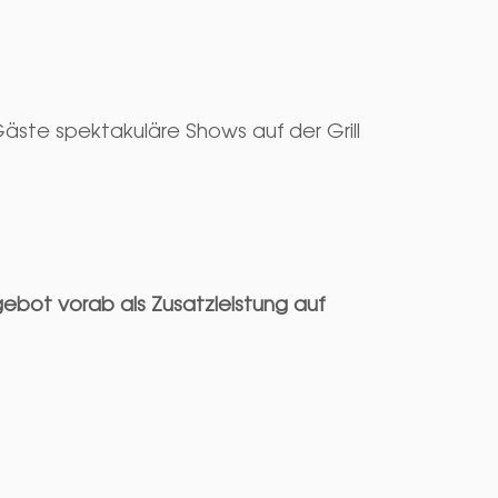
ste spektakuläre Shows auf der Grill
!
ebot vorab als Zusatzleistung auf