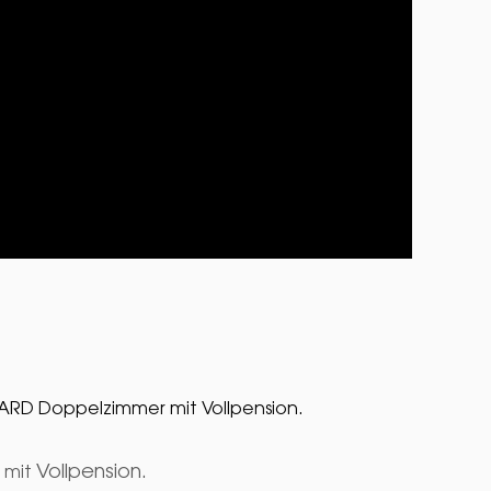
ARD Doppelzimmer mit Vollpension.
Vollpension.
 mit