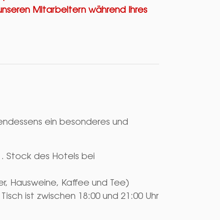
unseren Mitarbeitern während Ihres
Abendessens ein besonderes und
1. Stock des Hotels bei
r, Hausweine, Kaffee und Tee)
isch ist zwischen 18:00 und 21:00 Uhr