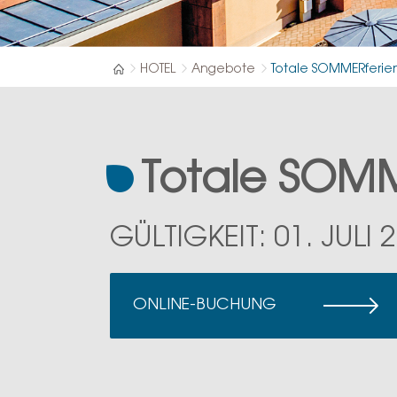
HOTEL
Angebote
Totale SOMMERferie
Totale SOMM
GÜLTIGKEIT: 01. JULI 
ONLINE-BUCHUNG