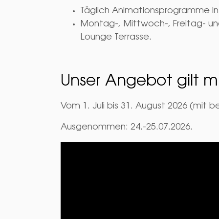
Täglich Animationsprogramme in 
Montag-, Mittwoch-, Freitag- un
Lounge Terrasse.
Unser Angebot gilt m
Vom 1. Juli bis 31. August 2026 (mit 
Ausgenommen: 24.-25.07.2026.