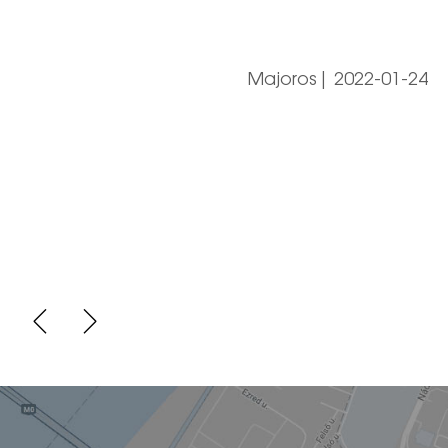
Majoros
|
2022-01-24