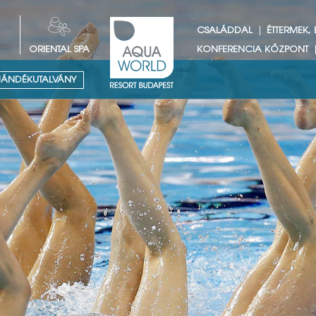
CSALÁDDAL
ÉTTERMEK,
ORIENTAL SPA
KONFERENCIA KÖZPONT
ÁNDÉKUTALVÁNY