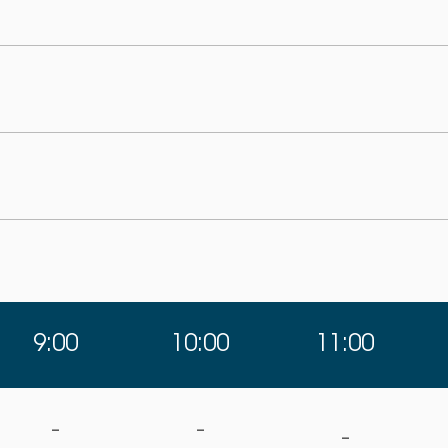
9:00
10:00
11:00
-
-
-