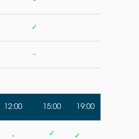
-
✓
-
12:00
15:00
19:00
✓
-
✓