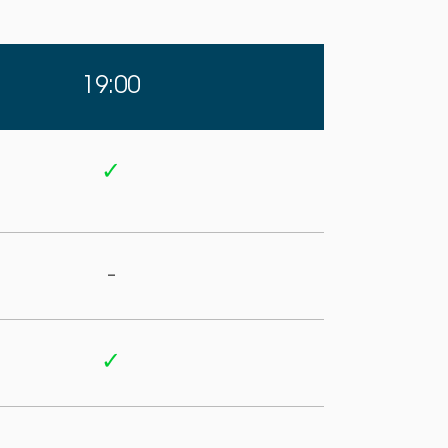
19:00
✓
-
✓