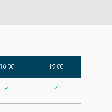
18:00
19:00
✓
✓