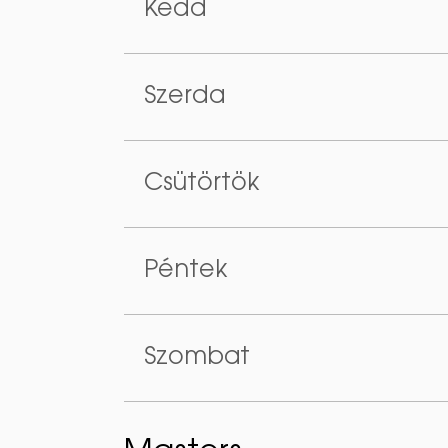
Kedd
Szerda
Csütörtök
Péntek
Szombat