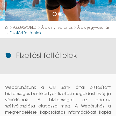
AQUAWORLD
Árak, nyitvatartás
Árak, jegyvásárlás
Fizetési feltételek
Fizetési feltételek
Webáruházunk a CIB Bank által biztosított
biztonságos bankkártyás fizetési megoldást nyújtja
vásárlóinak. A biztonságot az adatok
szétválasztása alapozza meg. A Webáruház a
megrendeléssel kapcsolatos információkat kapja