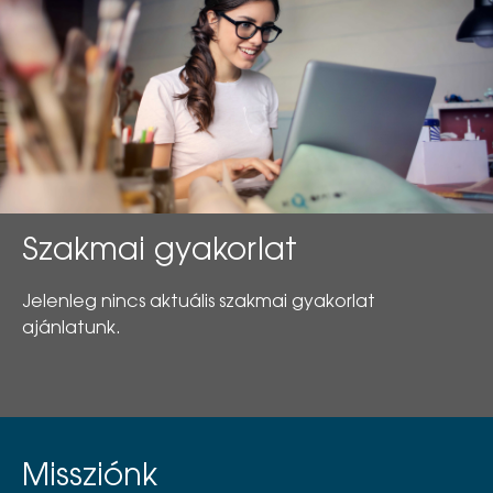
Szakmai gyakorlat
Jelenleg nincs aktuális szakmai gyakorlat
ajánlatunk.
Missziónk