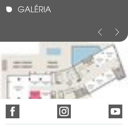
GALÉRIA